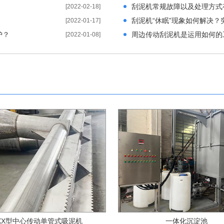
刮泥机常规故障以及处理方式
[2022-02-18]
刮泥机“休眠”现象如何解决
[2022-01-17]
护？
周边传动刮泥机是运用如何的
[2022-01-08]
XX型中心传动单管式吸泥机
一体化沉淀池