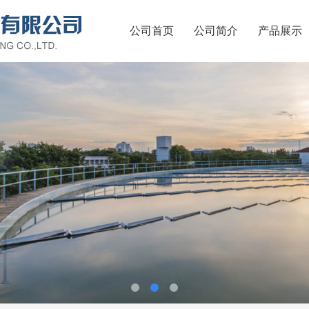
公司首页
公司简介
产品展示