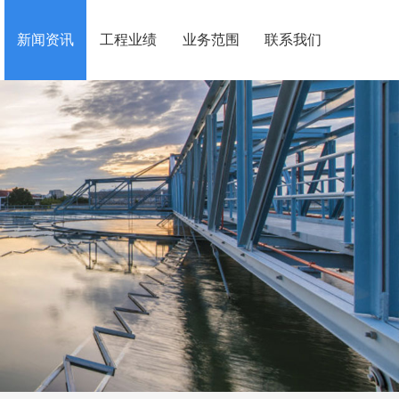
新闻资讯
工程业绩
业务范围
联系我们