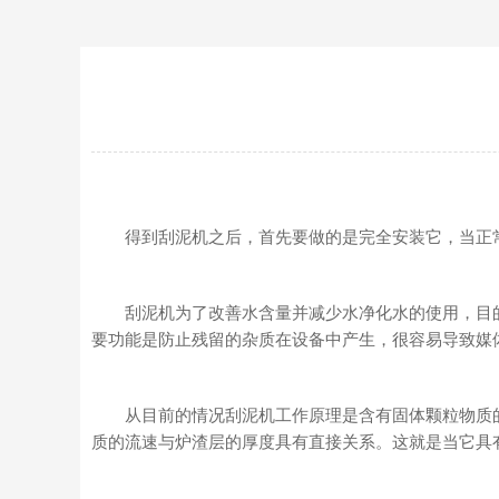
得到刮泥机之后，首先要做的是完全安装它，当正常
刮泥机为了改善水含量并减少水净化水的使用，目的
要功能是防止残留的杂质在设备中产生，很容易导致媒
从目前的情况刮泥机工作原理是含有固体颗粒物质的
质的流速与炉渣层的厚度具有直接关系。这就是当它具