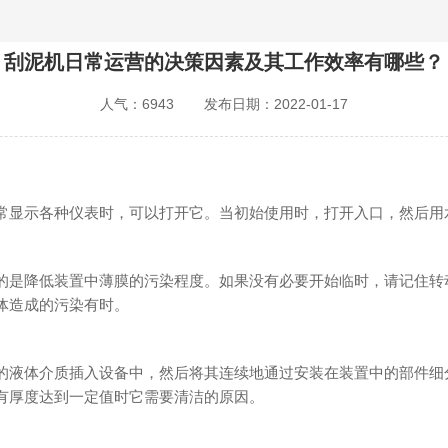
刮泥机日常运营的决策因素及其工作效率有哪些？
人气：6943
发布日期：2022-01-17
显示各种仪表时，可以打开它。当初始使用时，打开入口，然后用
是降低装置中薄膜的污染程度。如果没有必要开始临时，请记住转
体造成的污染有时。
液体介质插入设备中，然后将其连续地通过安装在装置中的部件细
有厚度达到一定值时它需要清洁的原因。