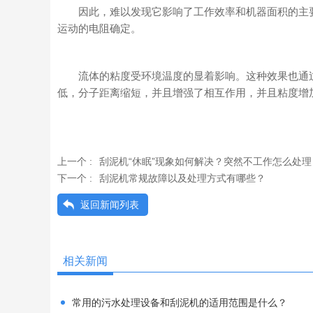
因此，难以发现它影响了工作效率和机器面积的主要
运动的电阻确定。
流体的粘度受环境温度的显着影响。这种效果也通过分
低，分子距离缩短，并且增强了相互作用，并且粘度增
上一个 :
刮泥机“休眠”现象如何解决？突然不工作怎么处理
下一个 :
刮泥机常规故障以及处理方式有哪些？
返回新闻列表
相关新闻
常用的污水处理设备和刮泥机的适用范围是什么？