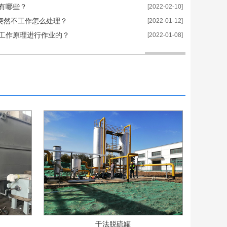
有哪些？
[2022-02-10]
？突然不工作怎么处理？
[2022-01-12]
工作原理进行作业的？
[2022-01-08]
干法脱硫罐