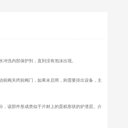
水冲洗内部保护剂，直到没有泡沫出现。
动前阀关闭前阀门，如果未启用，则需要排出设备，主
分，该部件形成类似于片材上的蛋糕形状的炉渣层。介